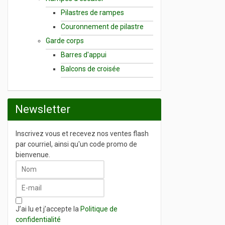
Pilastres de rampes
Couronnement de pilastre
Garde corps
Barres d'appui
Balcons de croisée
Newsletter
Inscrivez vous et recevez nos ventes flash
par courriel, ainsi qu'un code promo de
bienvenue.
J’ai lu et j’accepte la
Politique de
confidentialité