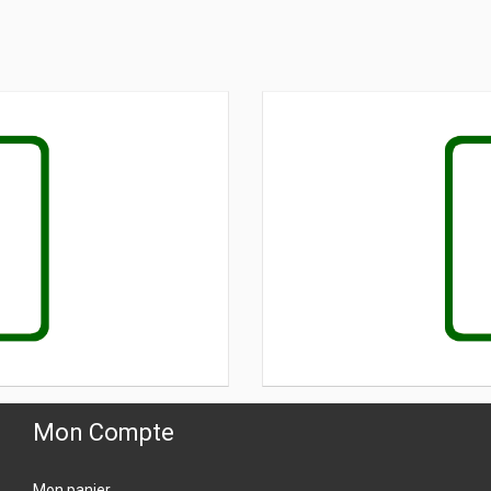
Mon Compte
Mon panier