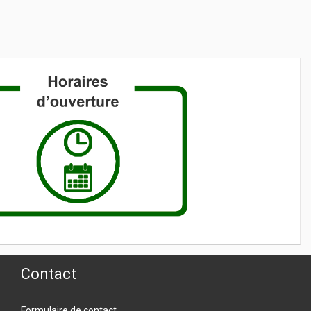
Contact
Formulaire de contact