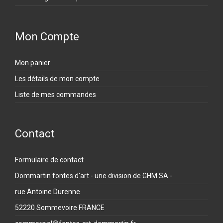
Mon Compte
Mon panier
Les détails de mon compte
Liste de mes commandes
Contact
Formulaire de contact
Dommartin fontes d'art - une division de GHM SA -
rue Antoine Durenne
52220 Sommevoire FRANCE