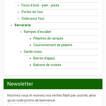
Fours à bois - pain - pizza
Portes de four
Soles pour four
Serrurerie
Rampes d'escalier
Pilastres de rampes
Couronnement de pilastre
Garde corps
Barres d'appui
Balcons de croisée
Newsletter
Inscrivez vous et recevez nos ventes flash par courriel, ainsi
qu'un code promo de bienvenue.