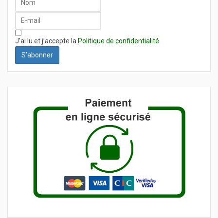
J’ai lu et j’accepte la
Politique de confidentialité
S’abonner