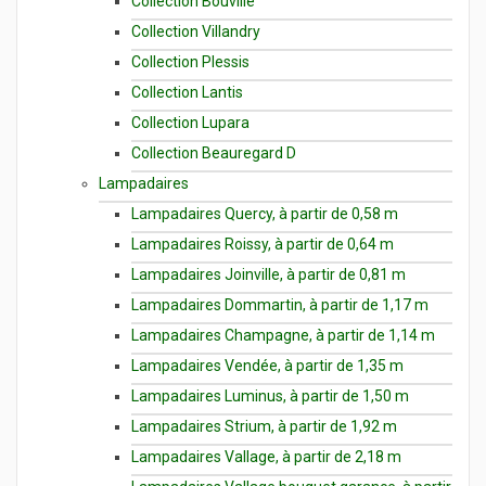
Collection Bouville
Collection Villandry
Collection Plessis
Collection Lantis
Collection Lupara
Collection Beauregard D
Lampadaires
Lampadaires Quercy, à partir de 0,58 m
Lampadaires Roissy, à partir de 0,64 m
Lampadaires Joinville, à partir de 0,81 m
Lampadaires Dommartin, à partir de 1,17 m
Lampadaires Champagne, à partir de 1,14 m
Lampadaires Vendée, à partir de 1,35 m
Lampadaires Luminus, à partir de 1,50 m
Lampadaires Strium, à partir de 1,92 m
Lampadaires Vallage, à partir de 2,18 m