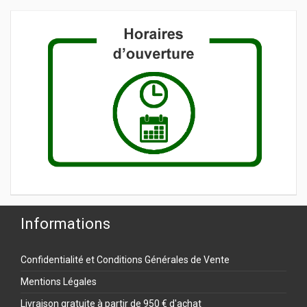
Informations
Confidentialité et Conditions Générales de Vente
Mentions Légales
Livraison gratuite à partir de 950 € d'achat