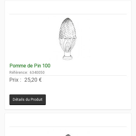
Pomme de Pin 100
Référence: 6340050
Prix :
25,20 €
Détails du Produit