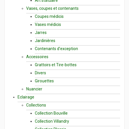
Art statuaire
Vases, coupes et contenants
Coupes médicis
Vases médicis
Jarres
Jardinières
Contenants d'exception
Accessoires
Grattoirs et Tire-bottes
Divers
Girouettes
Nuancier
Eclairage
Collections
Collection Bouville
Collection Villandry