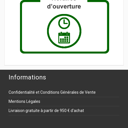
Informations
Confidentialité et Conditions Générales de Vente
Mentions Légales
Livraison gratuite à partir de 950 € d'achat