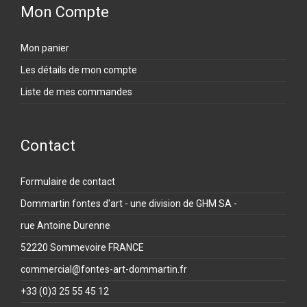
Mon Compte
Mon panier
Les détails de mon compte
Liste de mes commandes
Contact
Formulaire de contact
Dommartin fontes d'art - une division de GHM SA -
rue Antoine Durenne
52220 Sommevoire FRANCE
commercial@fontes-art-dommartin.fr
+33 (0)3 25 55 45 12