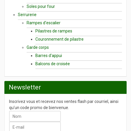
Soles pour four
Serrurerie
Rampes d'escalier
Pilastres de rampes
Couronnement de pilastre
Garde corps
Barres d'appui
Balcons de croisée
Newsletter
Inscrivez vous et recevez nos ventes flash par courriel, ainsi
qu'un code promo de bienvenue.