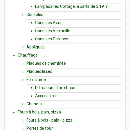
Lampadaires Cottage, à partir de 3,19 m
Consoles
Consoles Azur
Consoles Vermeille
Consoles Garance
Appliques
Chauffage
Plaques de cheminée
Plaques lisses
Fumisterie
Diffuseurs d'air chaud
Accessoires
Chenets
Fours à bois, pain, pizza
Fours à bois - pain - pizza
Portes de four