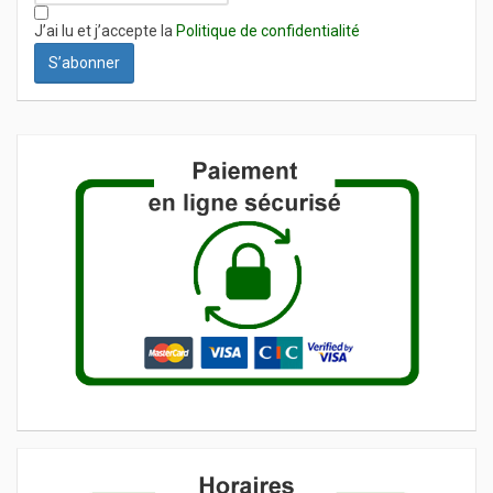
J’ai lu et j’accepte la
Politique de confidentialité
S’abonner