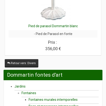
Pied de parasol Dommartin blanc
- Pied de Parasol en fonte
Prix :
356,00 €
Retour vers: Divers
Dommartin fontes d'art
Jardins
Fontaines
Fontaines murales intemporelles