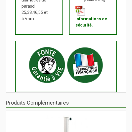
parasol
25,38,46,55 et
57mm.
Informations de
sécurité.
Produits Complémentaires