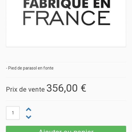
- Pied de parasol en fonte
356,00 €
Prix ​​de vente